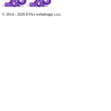
© 2014 - 2026 EVici webdesign s.r.o.